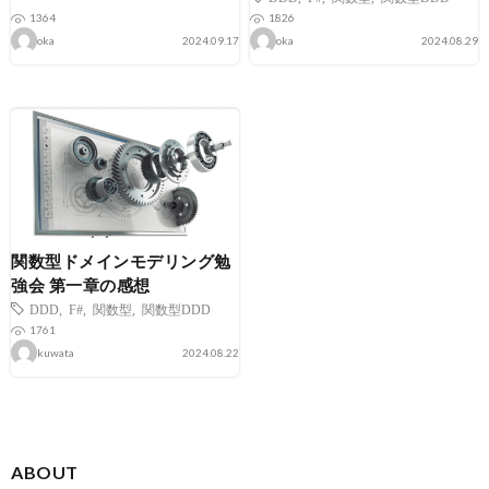
1364
1826
oka
2024.09.17
oka
2024.08.29
関数型ドメインモデリング勉
強会 第一章の感想
DDD
,
F#
,
関数型
,
関数型DDD
1761
kuwata
2024.08.22
ABOUT