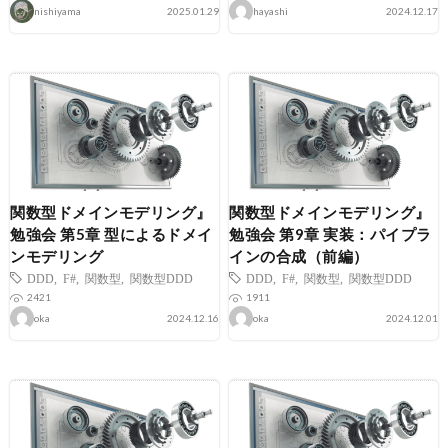
nishiyama
2025.01.29
hayashi
2024.12.17
関数型ドメインモデリング』
関数型ドメインモデリング』
勉強会 第5章 型によるドメイ
勉強会 第9章 実装：パイプラ
ンモデリング
インの合成（前編）
DDD
,
F#
,
関数型
,
関数型DDD
DDD
,
F#
,
関数型
,
関数型DDD
2421
1911
oka
2024.12.16
oka
2024.12.01