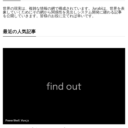
世界の現実は、複雑な情報の網で構成されています。Jurabiは、世界を表
象していくためにその網から関係性を見出しシステム開発に纏わる記事
を公開していきます。皆様のお役に立てれば幸いです。
最近の人気記事