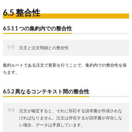
6.5 整合性
6.5.1 1 つの集約内での整合性
注文と注文明細との整合性
集約ルートである注文で更新を行うことで、集約内での整合性を保
ちます。
6.5.2 異なるコンテキスト間の整合性
注文が確定すると、それに対応する請求書が作成されな
ければなりません。注文は存在するが請求書が存在しな
い場合、データは矛盾しています。