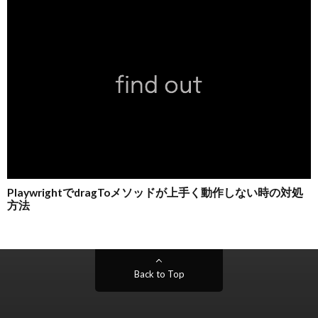
Back to Top