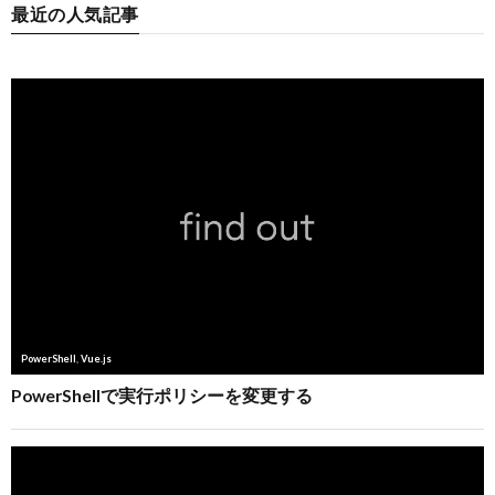
最近の人気記事