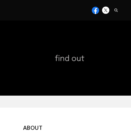
ABOUT