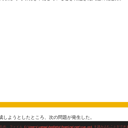
ェクトを作成しようとしたところ、次の問題が発生した。