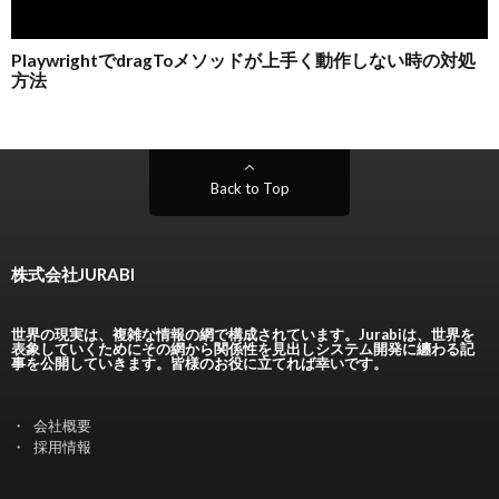
Back to Top
株式会社JURABI
世界の現実は、複雑な情報の網で構成されています。Jurabiは、世界を
表象していくためにその網から関係性を見出しシステム開発に纏わる記
事を公開していきます。皆様のお役に立てれば幸いです。
会社概要
採用情報