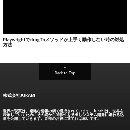
Back to Top
株式会社JURABI
世界の現実は、複雑な情報の網で構成されています。Jurabiは、世界を
表象していくためにその網から関係性を見出しシステム開発に纏わる記
事を公開していきます。皆様のお役に立てれば幸いです。