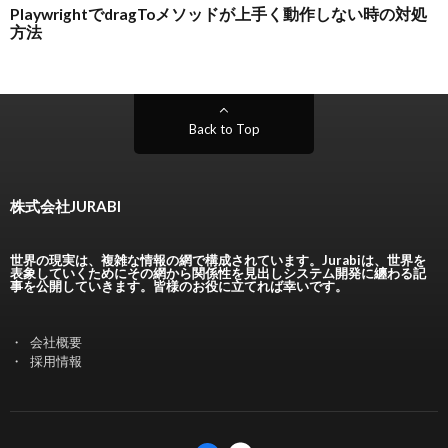
Back to Top
株式会社JURABI
世界の現実は、複雑な情報の網で構成されています。Jurabiは、世界を
表象していくためにその網から関係性を見出しシステム開発に纏わる記
事を公開していきます。皆様のお役に立てれば幸いです。
会社概要
採用情報