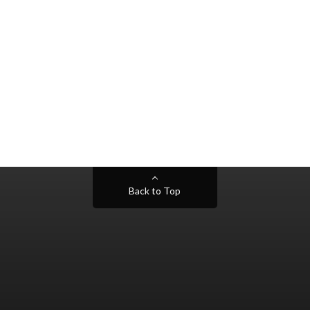
Back to Top