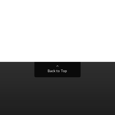
Back to Top