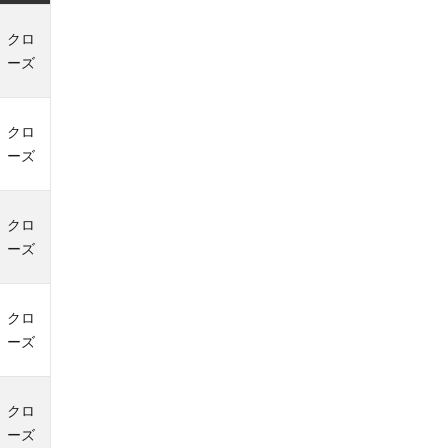
クロ
ーズ
クロ
ーズ
クロ
ーズ
クロ
ーズ
クロ
ーズ