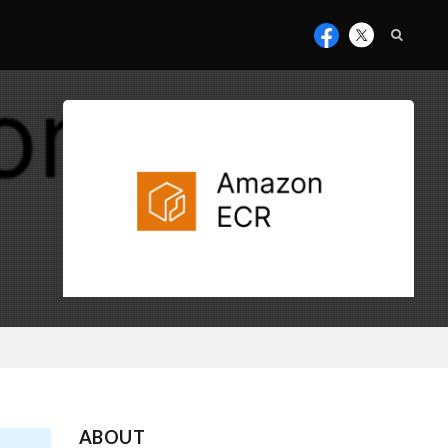
ABOUT