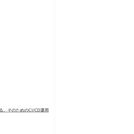
る。そのためのCI/CD運用