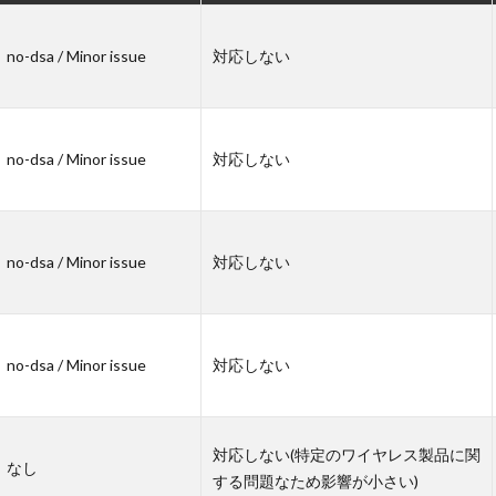
no-dsa / Minor issue
対応しない
no-dsa / Minor issue
対応しない
no-dsa / Minor issue
対応しない
no-dsa / Minor issue
対応しない
対応しない(特定のワイヤレス製品に関
なし
する問題なため影響が小さい)