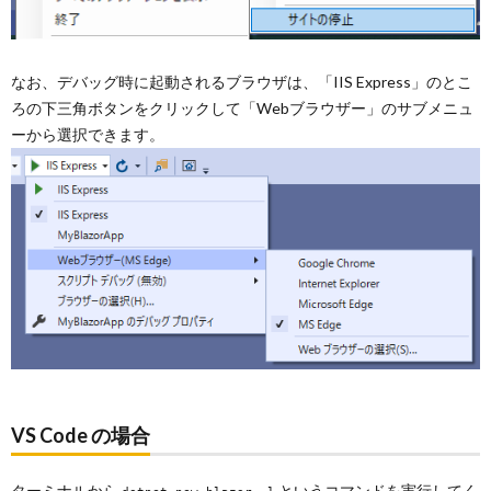
なお、デバッグ時に起動されるブラウザは、「IIS Express」のとこ
ろの下三角ボタンをクリックして「Webブラウザー」のサブメニュ
ーから選択できます。
VS Code の場合
ターミナルから
というコマンドを実行してく