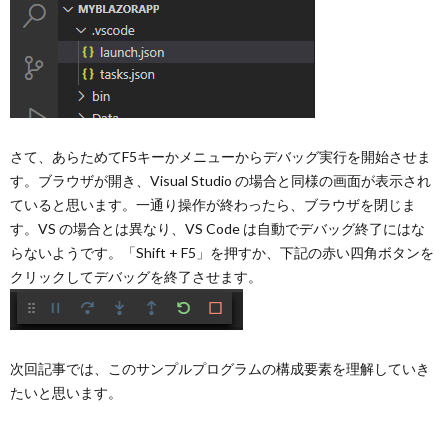
さて、あらためてF5キーかメニューからデバッグ実行を開始させま
す。ブラウザが開き、Visual Studio の場合と同様の画面が表示され
ていると思います。一通り操作が終わったら、ブラウザを閉じま
す。VS の場合とは異なり、VS Code は自動でデバッグ終了にはな
らないようです。「Shift + F5」を押すか、下記の赤い四角ボタンを
クリックしてデバッグを終了させます。
次回記事では、このサンプルプログラムの構成要素を理解していき
たいと思います。