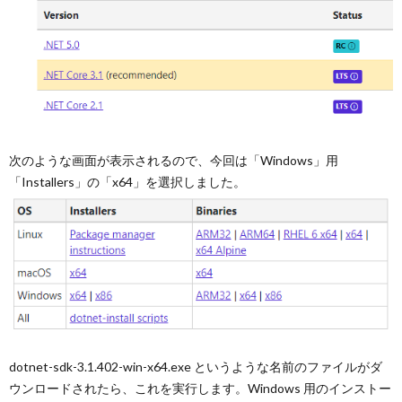
次のような画面が表示されるので、今回は「Windows」用
「Installers」の「x64」を選択しました。
dotnet-sdk-3.1.402-win-x64.exe というような名前のファイルがダ
ウンロードされたら、これを実行します。Windows 用のインストー