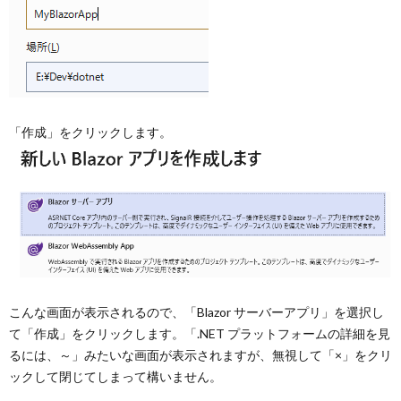
「作成」をクリックします。
こんな画面が表示されるので、「Blazor サーバーアプリ」を選択し
て「作成」をクリックします。「.NET プラットフォームの詳細を見
るには、～」みたいな画面が表示されますが、無視して「×」をクリ
ックして閉じてしまって構いません。