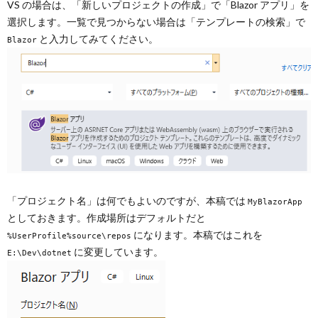
VS の場合は、「新しいプロジェクトの作成」で「Blazor アプリ」を
選択します。一覧で見つからない場合は「テンプレートの検索」で
と入力してみてください。
Blazor
「プロジェクト名」は何でもよいのですが、本稿では
MyBlazorApp
としておきます。作成場所はデフォルトだと
になります。本稿ではこれを
%UserProfile%source\repos
に変更しています。
E:\Dev\dotnet