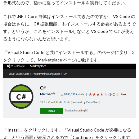
ラ形式なので、指示に従ってインストールを実行してください。
これで .NET Core 自体はインストールできたのですが、 VS Code の
場合はさらに「C# 拡張機能」もインストールする必要があるようで
す。というか、これをインストールしないと VS Code で C# が使え
るようにならないんだと思います。
「Visual Studio Code と共にインストールする」のページに戻り、3
をクリックして、Marketplace ページに飛びます。
「Install」をクリックします。「Visual Studio Code が必要になる
よ」という画面が表示されるので「Continue」をクリックします。