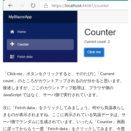
「Click me」ボタンをクリックすると、そのたびに「Current
count」のところがカウントアップされるのが分かると思います。
後述しますが、ここのカウントアップ処理は、ブラウザ側の
JavaScript ではなく、サーバ側で実行されています。
次に「Fetch data」をクリックしてみましょう。何やら気温表らし
きものが表示されますね。ここに表示されている気温データは、サ
ーバ側でランダムに生成されています。いったん「Counter」画面
に戻ってからもう一度「Fetch data」をクリックしてみます。今度