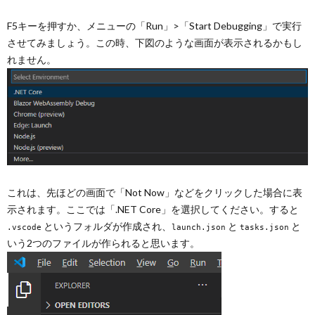
F5キーを押すか、メニューの「Run」>「Start Debugging」で実行
させてみましょう。この時、下図のような画面が表示されるかもし
れません。
これは、先ほどの画面で「Not Now」などをクリックした場合に表
示されます。ここでは「.NET Core」を選択してください。すると
というフォルダが作成され、
と
と
.vscode
launch.json
tasks.json
いう2つのファイルが作られると思います。