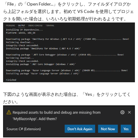
「File」の「Open Folder...」をクリックし、ファイルダイアログか
ら上記フォルダを選択します。初めて VS Code を使用してプロジェ
クトを開いた場合は、いろいろな初期処理が行われるようです。
下図のような画面が表示された場合は、「Yes」をクリックしてく
ださい。