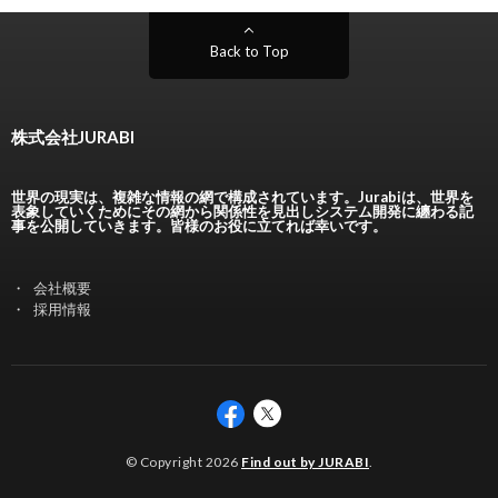
Back to Top
株式会社JURABI
世界の現実は、複雑な情報の網で構成されています。Jurabiは、世界を
表象していくためにその網から関係性を見出しシステム開発に纏わる記
事を公開していきます。皆様のお役に立てれば幸いです。
会社概要
採用情報
© Copyright 2026
Find out by JURABI
.