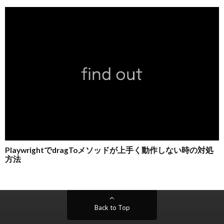
Back to Top