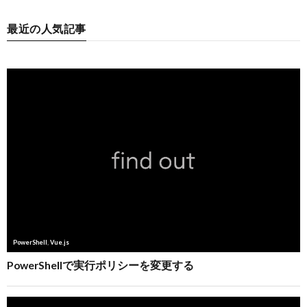
最近の人気記事