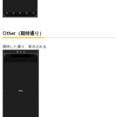
Other（期待通り）
期待した通り、表示される