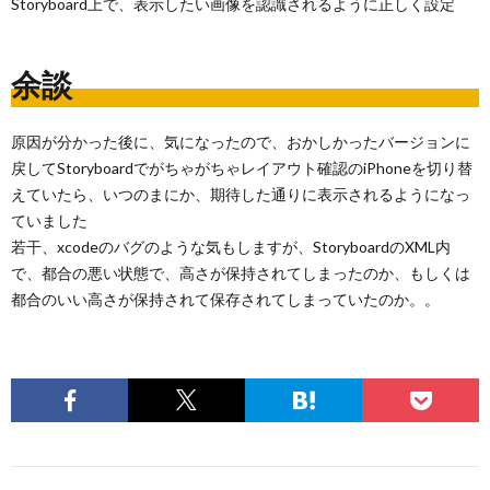
Storyboard上で、表示したい画像を認識されるように正しく設定
余談
原因が分かった後に、気になったので、おかしかったバージョンに
戻してStoryboardでがちゃがちゃレイアウト確認のiPhoneを切り替
えていたら、いつのまにか、期待した通りに表示されるようになっ
ていました
若干、xcodeのバグのような気もしますが、StoryboardのXML内
で、都合の悪い状態で、高さが保持されてしまったのか、もしくは
都合のいい高さが保持されて保存されてしまっていたのか。。