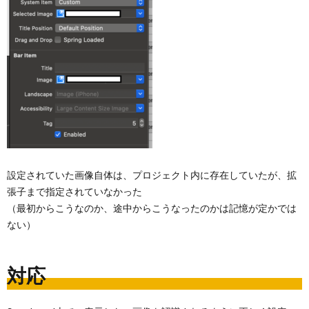
設定されていた画像自体は、プロジェクト内に存在していたが、拡
張子まで指定されていなかった
（最初からこうなのか、途中からこうなったのかは記憶が定かでは
ない）
対応