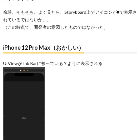
余談、そもそも、よく見たら、Storyboard上でアイコンが■で表示さ
れているではないか。。
（この時点で、開発者の意図したものではなかった）
iPhone 12 Pro Max（おかしい）
UIViewがTab Barに被っている？ように表示される