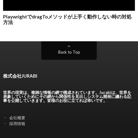
Back to Top
株式会社JURABI
世界の現実は、複雑な情報の網で構成されています。Jurabiは、世界を
表象していくためにその網から関係性を見出しシステム開発に纏わる記
事を公開していきます。皆様のお役に立てれば幸いです。
会社概要
採用情報