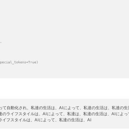
,

pecial_tokens=True)

よって自動化され、私達の生活は、AIによって、私達の生活は、私達の生
達のライフスタイルは、AIによって、私達は、私達の生活は、AIによっ
ライフスタイルは、AIによって、私達の生活は、AI