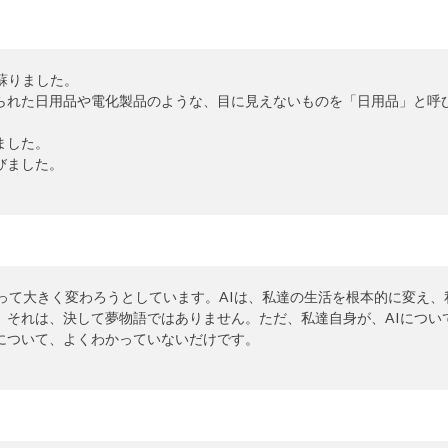
蘇りました。
られた日用品や電化製品のような、目に見えないものを「日用品」と呼
ました。
びました。
よって大きく変わろうとしています。AIは、私達の生活を根本的に変え、
。それは、決して夢物語ではありません。ただ、私達自身が、AIについ
について、よくわかっていないだけです。