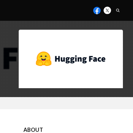
ABOUT