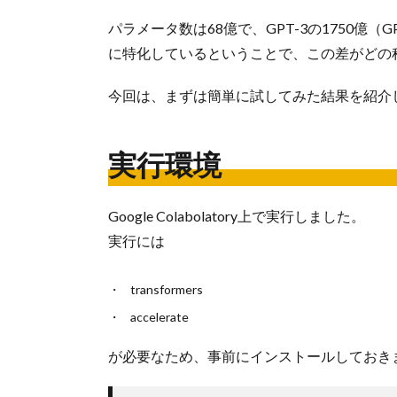
パラメータ数は68億で、GPT-3の1750億
に特化しているということで、この差がどの
今回は、まずは簡単に試してみた結果を紹介
実行環境
Google Colabolatory上で実行しました。
実行には
transformers
accelerate
が必要なため、事前にインストールしておき