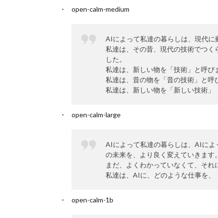
open-calm-medium
AIによって私達の暮らしは、現代に
私達は、その昔、現代の技術でつく
した。
私達は、新しい物を「技術」と呼び
私達は、昔の物を「昔の技術」と呼
私達は、新しい物を「新しい技術」
open-calm-large
AIによって私達の暮らしは、AIに
の未来を、より良く変えていきます
まだ、よくわかっていなくて、それ
私達は、AIに、どのような仕事を、
open-calm-1b