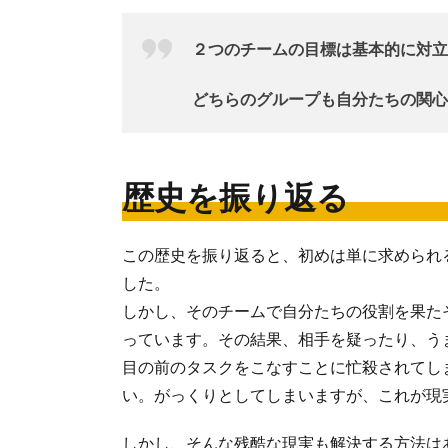
２つのチームの目標は基本的に対立
どちらのグループも自分たちの関心
歴史を振り返る
この歴史を振り返ると、初めは単に求められ
した。
しかし、そのチームで自分たちの役割を果た
っています。その結果、相手を疑ったり、う
目の前のタスクをこなすことに忙殺されてし
い。がっくりとしてしまいますが、これが現
しかし、そんな残酷な現実も解決する方法は