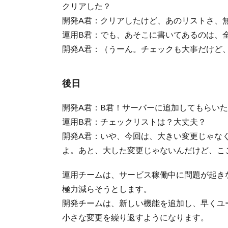
クリアした？
開発A君：クリアしたけど、あのリストさ、
運用B君：でも、あそこに書いてあるのは、
開発A君：（うーん。チェックも大事だけど
後日
開発A君：B君！サーバーに追加してもらい
運用B君：チェックリストは？大丈夫？
開発A君：いや、今回は、大きい変更じゃな
よ。あと、大した変更じゃないんだけど、こ
運用チームは、サービス稼働中に問題が起き
極力減らそうとします。
開発チームは、新しい機能を追加し、早くユ
小さな変更を繰り返すようになります。