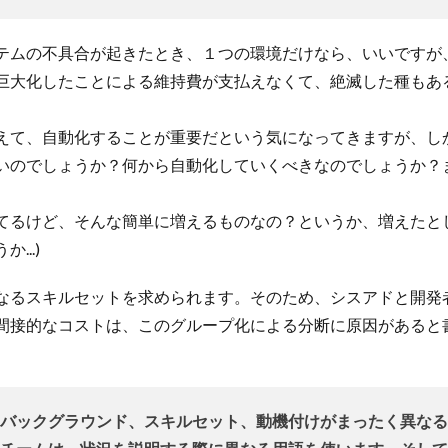
テムの不具合が起きたとき、１つの環境だけなら、いいですが
巨大化したことによる維持費が支払えなくて、絶滅した種もあ
えて、自動化することが重要だという気になってきますが、し
いのでしょうか？何から自動化していくべきなのでしょうか？
てるけど、そんな簡単に増えるものなの？というか、増えたと
..)
なるスキルセットを求められます。そのため、シスアドと開発
間接的なコストは、このグループ化による分断に原因があると
バックグラウンド、スキルセット、動機付けがまったく異なる