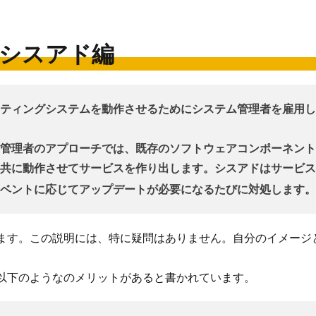
シスアド編
ティングシステムを動作させるためにシステム管理者を雇用し
管理者のアプローチでは、既存のソフトウェアコンポーネント
共に動作させてサービスを作り出します。シスアドはサービス
ベントに応じてアップデートが必要になるたびに対処します。
ます。この説明には、特に疑問はありません。自分のイメージ
以下のようなのメリットがあると書かれています。