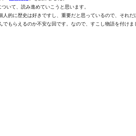
について、読み進めていこうと思います。
個人的に歴史は好きですし、重要だと思っているので、それだ
んでもらえるのか不安な回です。なので、すこし物語を付けま