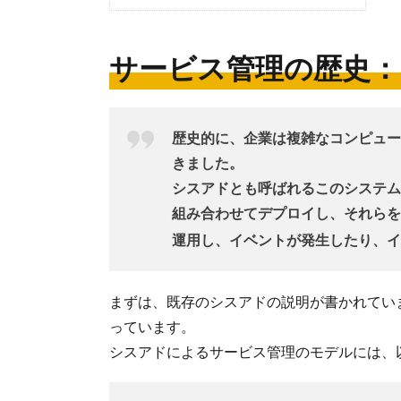
サービス管理の歴史：
歴史的に、企業は複雑なコンピュー
きました。
シスアドとも呼ばれるこのシステム
組み合わせてデプロイし、それらを
運用し、イベントが発生したり、イ
まずは、既存のシスアドの説明が書かれてい
っています。
シスアドによるサービス管理のモデルには、