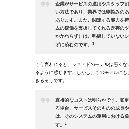
企業がサービスの運用やスタッフ割
い方法であり、業界では馴染みのあ
あります。また、関連する能力を持
ムの稼働を支援してくれる既存のツ
かかわらず）は、熟練していないシ
1
ずに済むのです。
こう言われると、シスアドのモデルは悪くな
るように感じます。しかし、このモデルにも
きるそうです。
直接的なコストは明らかです。変更
る場合、サービスそのものの成長や
は、そのシステムの運用における負
1
す。