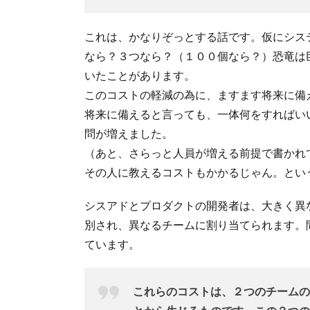
これは、かなりぞっとする話です。仮にシス
なら？３つなら？（１００個なら？）恐竜は
いたことがあります。
このコストの軽減の為に、ますます将来に備
将来に備えると言っても、一体何をすればい
問が増えました。
（あと、さらっと人員が増える前提で書かれ
その人に教えるコストもかかるじゃん。というか.
シスアドとプロダクトの開発者は、大きく異
別され、異なるチームに割り当てられます。
ています。
これらのコストは、２つのチームの