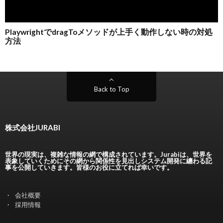
Back to Top
株式会社JURABI
世界の現実は、複雑な情報の網で構成されています。Jurabiは、世界を
表象していくためにその網から関係性を見出しシステム開発に纏わる記
事を公開していきます。皆様のお役に立てれば幸いです。
会社概要
採用情報