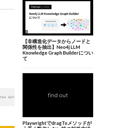
the default value.