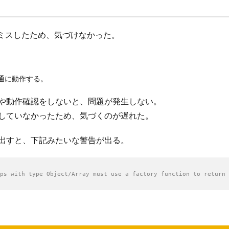
ミスしたため、気づけなかった。
普通に動作する。
トや動作確認をしないと、問題が発生しない。
認していなかったため、気づくのが遅れた。
び出すと、下記みたいな警告が出る。
ps with type Object/Array must use a factory function to return 