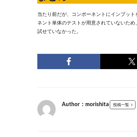
当たり前だが、コンポーネントにインプット
ネント単体のテストが用意されていないため
試せていなかった。
Author：morishita
投稿一覧