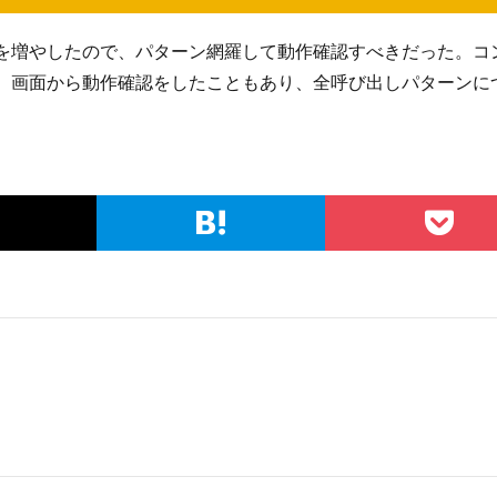
を増やしたので、パターン網羅して動作確認すべきだった。コ
、画面から動作確認をしたこともあり、全呼び出しパターンに