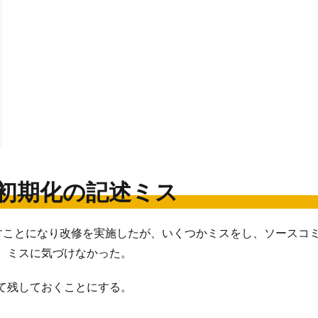
）の初期化の記述ミス
渡すことになり改修を実施したが、いくつかミスをし、ソースコ
、ミスに気づけなかった。
て残しておくことにする。