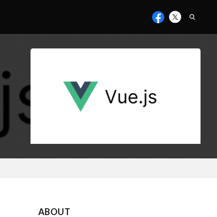
ABOUT