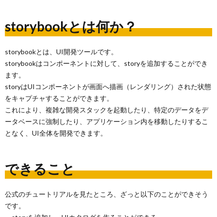
storybookとは何か？
storybookとは、UI開発ツールです。
storybookはコンポーネントに対して、storyを追加することができ
ます。
storyはUIコンポーネントが画面へ描画（レンダリング）された状態
をキャプチャすることができます。
これにより、複雑な開発スタックを起動したり、特定のデータをデ
ータベースに強制したり、アプリケーション内を移動したりするこ
となく、UI全体を開発できます。
できること
公式のチュートリアルを見たところ、ざっと以下のことができそう
です。