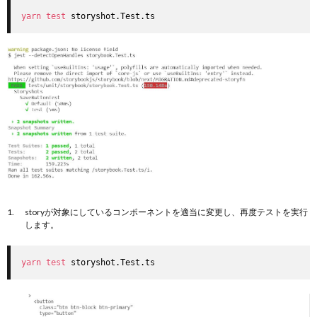
yarn
test
 storyshot.Test.ts
storyが対象にしているコンポーネントを適当に変更し、再度テストを実行
します。
yarn
test
 storyshot.Test.ts