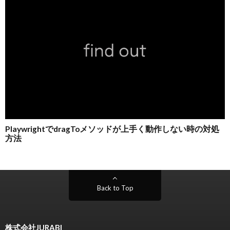
Back to Top
株式会社JURABI