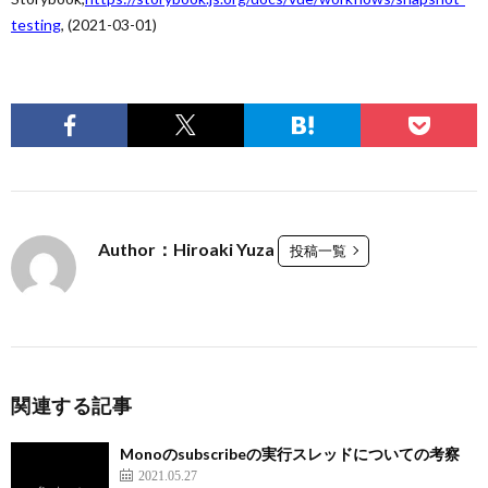
testing
, (2021-03-01)
Author：Hiroaki Yuza
投稿一覧
関連する記事
Monoのsubscribeの実行スレッドについての考察
2021.05.27