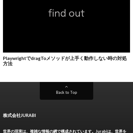
Back to Top
株式会社JURABI
世界の現実は、複雑な情報の網で構成されています。Jurabiは、世界を