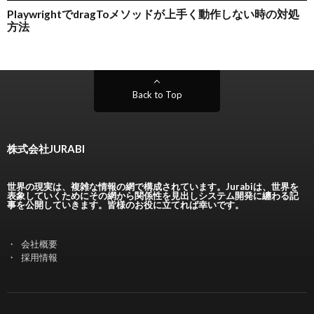
Back to Top
株式会社JURABI
世界の現実は、複雑な情報の網で構成されています。Jurabiは、世界を
表象していくためにその網から関係性を見出しシステム開発に纏わる記
事を公開していきます。皆様のお役に立てれば幸いです。
会社概要
採用情報