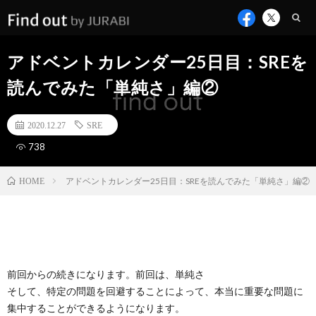
アドベントカレンダー25日目：SREを
読んでみた「単純さ」編②
2020.12.27
SRE
738
アドベントカレンダー25日目：SREを読んでみた「単純さ」編②
HOME
前回からの続きになります。前回は、単純さ
そして、特定の問題を回避することによって、本当に重要な問題に
集中することができるようになります。