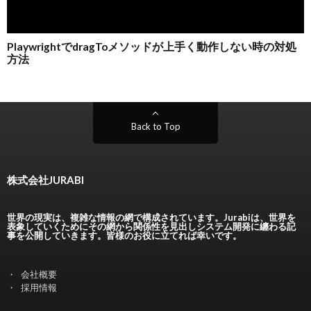
Back to Top
株式会社JURABI
世界の現実は、複雑な情報の網で構成されています。Jurabiは、世界を
表象していくためにその網から関係性を見出しシステム開発に纏わる記
事を公開していきます。皆様のお役に立てれば幸いです。
会社概要
採用情報