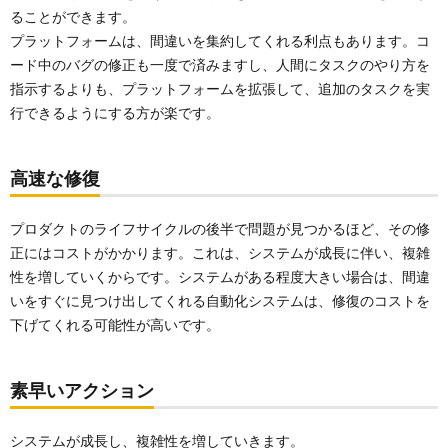
ることができます。
プラットフォームは、間違いを集約してくれる利点もあります。コ
ード中のバグの修正も一度で済みますし、人間にタスクのやり方を
指示するよりも、プラットフォームを拡張して、追加のタスクを実
行できるようにする方が楽です。
高速な修復
プロダクトのライフサイクルの後半で問題が見つかるほど、その修
正にはコストがかかります。これは、システムが成長に伴い、複雑
性を増していくからです。システムがある程度大きい場合は、間違
いをすぐに見つけ出してくれる自動化システムは、修復のコストを
下げてくれる可能性が高いです。
素早いアクション
システムが成長し、複雑性を増していきます。