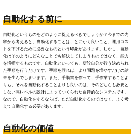
自動化する前に
自動化というものをどのように捉えるべきでしょうか？今までの内
容から考えると、自動化することは、とにかく良いこと、運用コス
トを下げるために必要なものという印象があります。しかし、自動
化はそのようにどんなことでも解決してしまうものではなく、能力
を増幅するものです。自動化といっても、所詮自分が行う決められ
た手順を行うだけです。手順を誤れば、より問題を増やすだけの結
果を生んでしまいます。また、手順書を作って、手作業することよ
りも、それを自動化することよりも良いのは、そのどちらも必要と
しない高レベルの設計によってつくられた自律的なシステムです。
なので、自動化をするならば、ただ自動化するのではなく、よく考
えて自動化する必要があります。
自動化の価値