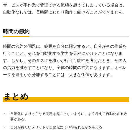
サービスが手作業で管理できる範疇を超えてしまっている場合は、
自動化なしでは、長時間にわたり動作し続けることができません。
時間の節約
時間の節約の問題は、範囲を自分に限定すると、自分がその作業を
行うことと、それを自動化する労力を天秤にかけることになりま
す。しかし、そのタスクを誰かが行う可能性を考えたとき、その人
の労力を減らすことになり、全体の時間の節約になります。オペレ
ータを運用から分離することには、大きな価値があります。
まとめ
自動化によりさらなる問題を起こさないように、よく考えて自動化する必
要がある。
自分が得たいメリットが自動化により得られるかを考える