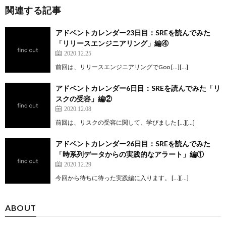
関連する記事
アドベントカレンダー23日目：SREを読んでみた
「リリースエンジニアリング」編④
2020.12.25
前回は、リリースエンジニアリングでGoo […][…]
アドベントカレンダー6日目：SREを読んでみた「リ
スクの受容」編②
2020.12.08
前回は、リスクの受容に関して、学びました […][…]
アドベントカレンダー26日目：SREを読んでみた
「時系列データからの実践的なアラート」編①
2020.12.29
今回から待ちに待った実践編に入ります。 […][…]
ABOUT