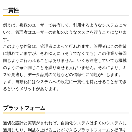
一貫性
例えば、複数のユーザーで共有して、利用するようなシステムにお
いて、管理者はユーザーの追加のようなタスクを行うことになりま
す。
このような作業は、管理者によって行われます。管理者はこの作業
に慣れていますが、それゆえに（そうでなくても）この作業が毎回
同じように行われることはありません。いくら注意していても機械
のように毎回同じことを繰り返せる人はいません。それにより、ミ
スや見逃し、データ品質の問題などの信頼性に問題が生じます。
まず、自動化にはシステムへの設定に一貫性を持たせることができ
るというメリットがあります。
プラットフォーム
適切な設計と実装がされれば、自動化システムは多くのシステムに
適用したり、利益を上げることができるプラットフォームを提供す