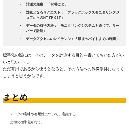
計測の頻度：「10秒ごと」
対象となるリクエスト：「ブラックボックスモニタリングジ
ョブからのHTTP GET」
データの取得方法：「モニタリングシステムを通じて、サー
バーで計測」
データアクセスのレイテンシ：「最後のバイトまでの時間」
標準化の際には、そのデータを計測する目的を書いておいた方がい
いと思います。
ただ有用であるから使うとなると、その方法への偶像崇拝になって
しまうと思うからです。
まとめ
データの意味や有用性について、意識する
指標の標準化を行う。