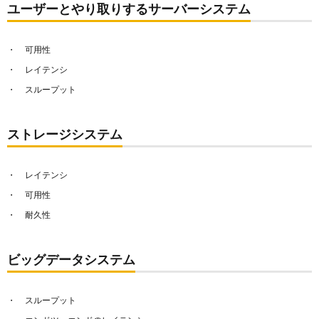
ユーザーとやり取りするサーバーシステム
可用性
レイテンシ
スループット
ストレージシステム
レイテンシ
可用性
耐久性
ビッグデータシステム
スループット