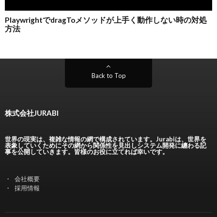
Back to Top
株式会社JURABI
世界の現実は、複雑な情報の網で構成されています。Jurabiは、世界を
表象していくためにその網から関係性を見出しシステム開発に纏わる記
事を公開していきます。皆様のお役に立てれば幸いです。
会社概要
採用情報