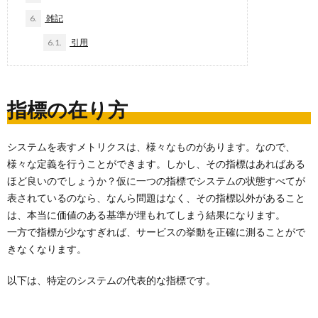
6.
雑記
6.1.
引用
指標の在り方
システムを表すメトリクスは、様々なものがあります。なので、
様々な定義を行うことができます。しかし、その指標はあればある
ほど良いのでしょうか？仮に一つの指標でシステムの状態すべてが
表されているのなら、なんら問題はなく、その指標以外があること
は、本当に価値のある基準が埋もれてしまう結果になります。
一方で指標が少なすぎれば、サービスの挙動を正確に測ることがで
きなくなります。
以下は、特定のシステムの代表的な指標です。