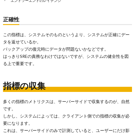
エンドツーエンドのレイテンシ
正確性
この指標は、システムそのものというより、システムが正確にデー
タを返せているか。
バックアップの復元時にデータが問題ないかなどです。
はっきりSREの責務なわけではないですが、システムの健全性を図
る上で重要です。
指標の収集
多くの指標のメトリクスは、サーバーサイドで収集するのが、自然
です。
しかし、システムによっては、クライアント側での指標の収集が必
要になります。
これは、サーバーサイドのみで計測していると、ユーザーにだけ影