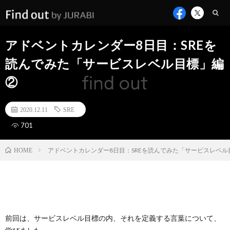
アドベントカレンダー8日目：SREを
読んでみた「サービスレベル目標」編
②
2020.12.11
SRE
701
アドベントカレンダー8日目：SREを読んでみた「サービスレベル
HOME
前回は、サービスレベル目標の内、それを定義する言葉について、