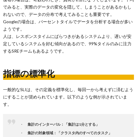
でみると、実際のデータの変化を隠して、しまうことがあるかもし
れないので、データの分布で考えてみることも重要です。
Googleの場合は、パーセントタイルでデータを分析する場合が多い
ようです。
人は、レスポンスタイムにばらつきがあるシステムより、遅いが安
定しているシステムを好む傾向があるので、99%タイルのみに注力
するSREチームもあるようです。
指標の標準化
一般的なSLIは、その定義を標準化し、毎回一から考えずに済むよう
にすることが奨められています。以下のような例が示されていま
す。
集計のインターバル：「集計は1分とする」
集計の対象領域：「クラスタ内のすべてのタスク」