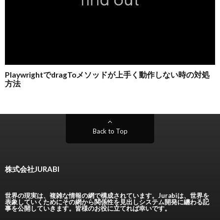
Back to Top
株式会社JURABI
世界の現実は、複雑な情報の網で構成されています。Jurabiは、世界を
表象していくためにその網から関係性を見出しシステム開発に纏わる記
事を公開していきます。皆様のお役に立てれば幸いです。