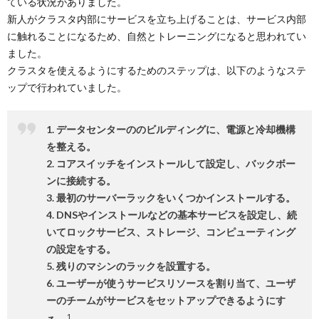
ている状況がありました。
新人がクラスタ内部にサービスを立ち上げることは、サービス内部
に触れることになるため、自然とトレーニングになると思われてい
ました。
クラスタを使えるようにするためのステップは、以下のようなステ
ップで行われていました。
1. データセンターののビルディングに、電源と冷却機構
を整える。
2. コアスイッチをインストールして設定し、バックボー
ンに接続する。
3. 最初のサーバーラックをいくつかインストールする。
4. DNSやインストールなどの基本サービスを設定し、続
いてロックサービス、ストレージ、コンピューティング
の設定をする。
5. 残りのマシンのラックを設置する。
6. ユーザーが使うサービスリソースを割り当て、ユーザ
ーのチームがサービスをセットアップできるようにす
1