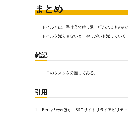
まとめ
トイルとは、手作業で繰り返し行われるものの
トイルを減らさないと、やりがいも減っていく
雑記
一日のタスクを分類してみる。
引用
Betsy Seyerほか SRE サイトリライアビ