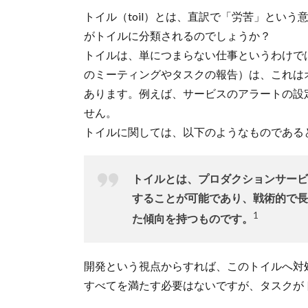
トイル（toil）とは、直訳で「労苦」とい
がトイルに分類されるのでしょうか？
トイルは、単につまらない仕事というわけで
のミーティングやタスクの報告）は、これは
あります。例えば、サービスのアラートの設
せん。
トイルに関しては、以下のようなものである
トイルとは、プロダクションサービ
することが可能であり、戦術的で長
1
た傾向を持つものです。
開発という視点からすれば、このトイルへ対処
すべてを満たす必要はないですが、タスクが