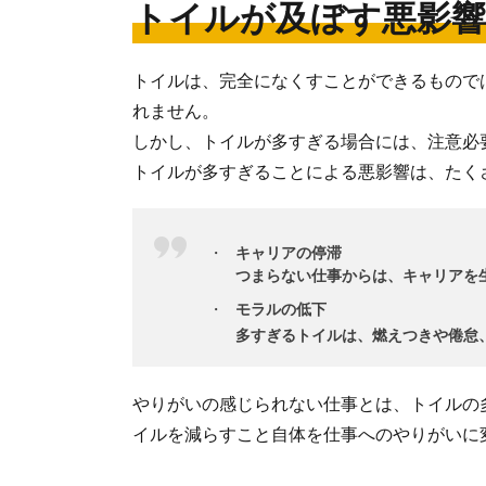
トイルが及ぼす悪影響
トイルは、完全になくすことができるもので
れません。
しかし、トイルが多すぎる場合には、注意必
トイルが多すぎることによる悪影響は、たく
キャリアの停滞
つまらない仕事からは、キャリアを
モラルの低下
多すぎるトイルは、燃えつきや倦怠
やりがいの感じられない仕事とは、トイルの
イルを減らすこと自体を仕事へのやりがいに