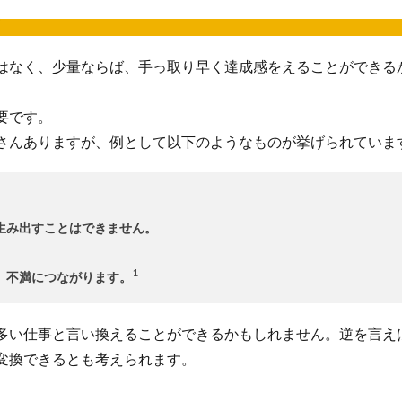
はなく、少量ならば、手っ取り早く達成感をえることができる
要です。
さんありますが、例として以下のようなものが挙げられていま
生み出すことはできません。
1
、不満につながります。
多い仕事と言い換えることができるかもしれません。逆を言え
変換できるとも考えられます。