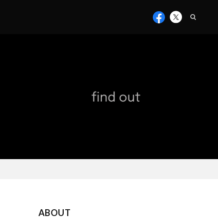
ABOUT