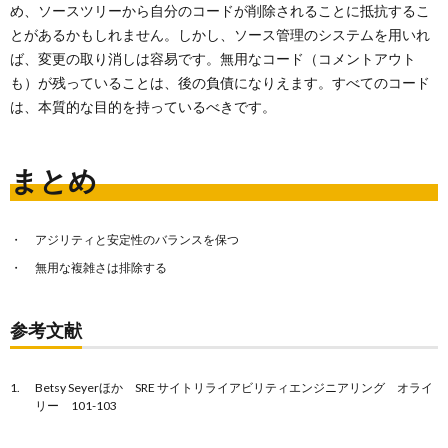
め、ソースツリーから自分のコードが削除されることに抵抗するこ
とがあるかもしれません。しかし、ソース管理のシステムを用いれ
ば、変更の取り消しは容易です。無用なコード（コメントアウト
も）が残っていることは、後の負債になりえます。すべてのコード
は、本質的な目的を持っているべきです。
まとめ
アジリティと安定性のバランスを保つ
無用な複雑さは排除する
参考文献
Betsy Seyerほか SRE サイトリライアビリティエンジニアリング オライ
リー 101-103