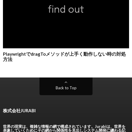
Back to Top
株式会社JURABI
世界の現実は、複雑な情報の網で構成されています。Jurabiは、世界を
表象していくためにその網から関係性を見出しシステム開発に纏わる記