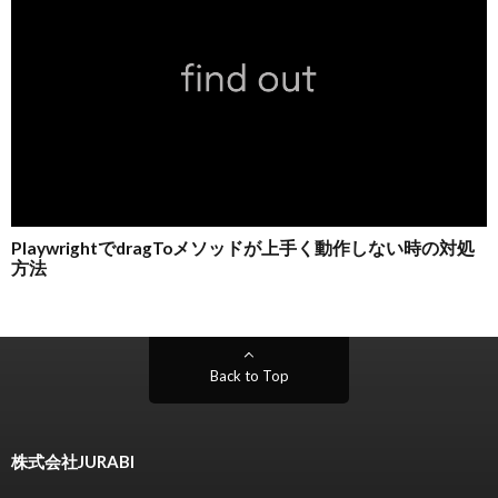
Back to Top
株式会社JURABI