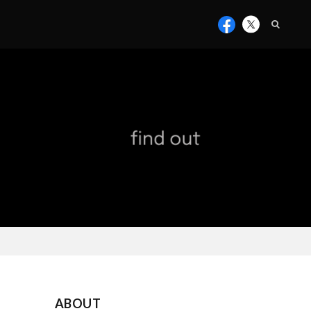
ABOUT