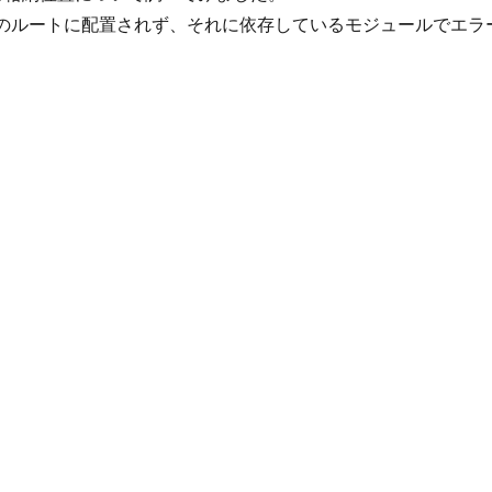
のルートに配置されず、それに依存しているモジュールでエラ