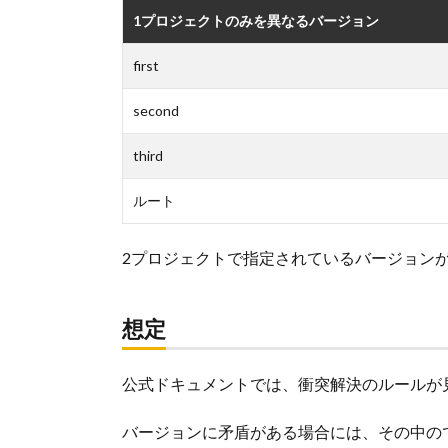
1プロジェクトのみを異なるバージョン
first
second
third
ルート
2プロジェクトで指定されているバージョン
想定
公式ドキュメントでは、衝突解決のルールが
バージョンに矛盾がある場合には、その中ので最