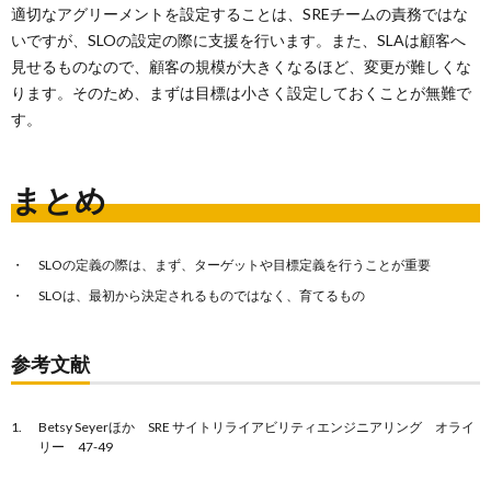
適切なアグリーメントを設定することは、SREチームの責務ではな
いですが、SLOの設定の際に支援を行います。また、SLAは顧客へ
見せるものなので、顧客の規模が大きくなるほど、変更が難しくな
ります。そのため、まずは目標は小さく設定しておくことが無難で
す。
まとめ
SLOの定義の際は、まず、ターゲットや目標定義を行うことが重要
SLOは、最初から決定されるものではなく、育てるもの
参考文献
Betsy Seyerほか SRE サイトリライアビリティエンジニアリング オライ
リー 47-49