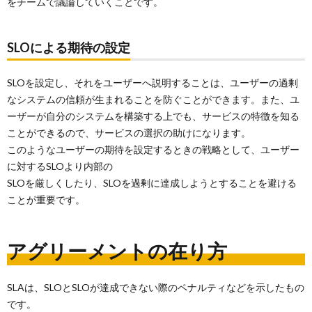
をチームで議論していくことです。
SLOによる期待の設定
SLOを設定し、それをユーザーへ説明することは、ユーザーの過剰
なシステムの信頼が生まれることを防ぐことができます。また、ユ
ーザーが自分のシステムを構築する上でも、サービスの特徴を知る
ことができるので、サービスの選択の助けになります。
このようなユーザーの期待を設定するときの戦略として、ユーザー
に対するSLOより内部の
SLOを厳しくしたり、SLOを過剰に達成しようとすることを避ける
ことが重要です。
アグリーメントの在り方
SLAは、SLOとSLOが達成できない際のペナルティなどを示したもの
です。