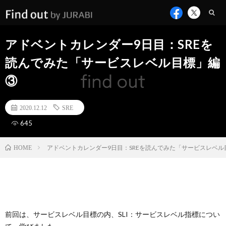
アドベントカレンダー9日目：SREを
読んでみた「サービスレベル目標」編
③
2020.12.12
SRE
645
アドベントカレンダー9日目：SREを読んでみた「サービスレベル
HOME
前回は、サービスレベル目標の内、SLI：サービスレベル指標につい