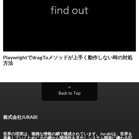
Back to Top
株式会社JURABI
世界の現実は、複雑な情報の網で構成されています。Jurabiは、世界を
表象していくためにその網から関係性を見出しシステム開発に纏わる記