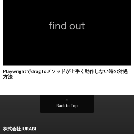
Back to Top
株式会社JURABI