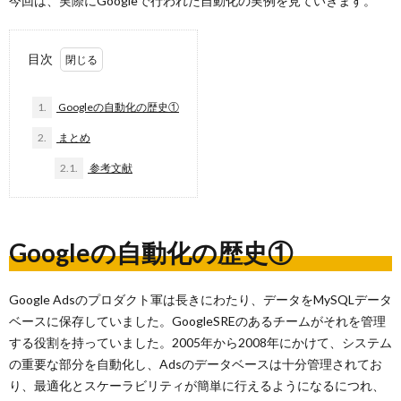
今回は、実際にGoogleで行われた自動化の実例を見ていきます。
目次
1.
Googleの自動化の歴史①
2.
まとめ
2.1.
参考文献
Googleの自動化の歴史①
Google Adsのプロダクト軍は長きにわたり、データをMySQLデータ
ベースに保存していました。GoogleSREのあるチームがそれを管理
する役割を持っていました。2005年から2008年にかけて、システム
の重要な部分を自動化し、Adsのデータベースは十分管理されてお
り、最適化とスケーラビリティが簡単に行えるようになるにつれ、