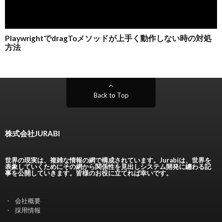
Back to Top
株式会社JURABI
世界の現実は、複雑な情報の網で構成されています。Jurabiは、世界を
表象していくためにその網から関係性を見出しシステム開発に纏わる記
事を公開していきます。皆様のお役に立てれば幸いです。
会社概要
採用情報