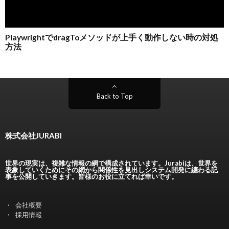
Back to Top
株式会社JURABI
世界の現実は、複雑な情報の網で構成されています。Jurabiは、世界を
表象していくためにその網から関係性を見出しシステム開発に纏わる記
事を公開していきます。皆様のお役に立てれば幸いです。
会社概要
採用情報