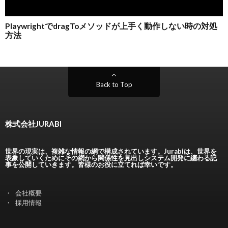
Back to Top
株式会社JURABI
世界の現実は、複雑な情報の網で構成されています。Jurabiは、世界を
表象していくためにその網から関係性を見出しシステム開発に纏わる記
事を公開していきます。皆様のお役に立てれば幸いです。
会社概要
採用情報