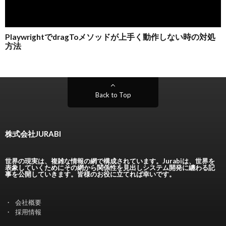
Back to Top
株式会社JURABI
世界の現実は、複雑な情報の網で構成されています。Jurabiは、世界を
表象していくためにその網から関係性を見出しシステム開発に纏わる記
事を公開していきます。皆様のお役に立てれば幸いです。
会社概要
採用情報