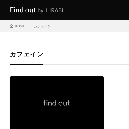
カフェイン
HOME
カフェイン