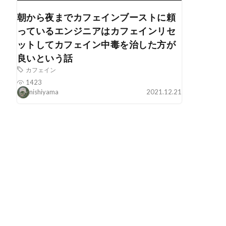
朝から夜までカフェインブーストに頼
っているエンジニアはカフェインリセ
ットしてカフェイン中毒を治した方が
良いという話
カフェイン
1423
nishiyama
2021.12.21