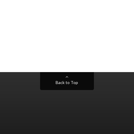
Back to Top