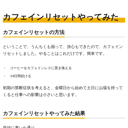
カフェインリセットやってみた
カフェインリセットの方法
ということで、うんちくも揃って、決心もできたので、カフェイン
リセットしました。やることはこれだけです。簡単です。
コーヒーをカフェインレスに置き換える
14日間続ける
初期の禁断症状を考えると、金曜日から始めて土日に山場を持って
くると仕事への影響は小さいと思います。
カフェインリセットやってみた結果
冒頭に書いた通り、