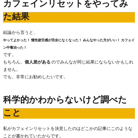
カフェインリセットをやってみ
た結果
結論から言うと、
やってよかった！
慢性疲労感が完全になくなった！
みんなやった方がいい！
カフェイ
ン中毒治った！
です。
もちろん、
個人差がある
のでみんなが同じ結果にならないかもしれ
ません。
でも、非常にお勧めしたいです。
科学的かわからないけど調べた
こと
私がカフェインリセットを決意したのはどこかの記事にこのような
ことが書かれていたからです。