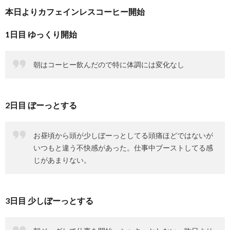
本日よりカフェインレスコーヒー開始
1日目 ゆっくり開始
朝はコーヒー飲んだので特に体調には変化なし
2日目 ぼーっとする
お昼頃から頭が少しぼーっとしてる頭痛ほどではないが
いつもと違う不快感があった。仕事中ブーストしてる感
じがあまりない。
3日目 少しぼーっとする