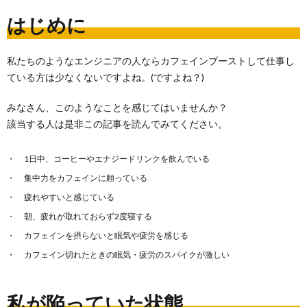
はじめに
私たちのようなエンジニアの人ならカフェインブーストして仕事し
ている方は少なくないですよね。(ですよね？)
みなさん、このようなことを感じてはいませんか？
該当する人は是非この記事を読んでみてください。
1日中、コーヒーやエナジードリンクを飲んでいる
集中力をカフェインに頼っている
疲れやすいと感じている
朝、疲れが取れておらず2度寝する
カフェインを摂らないと眠気や疲労を感じる
カフェイン切れたときの眠気・疲労のスパイクが激しい
私が陥っていた状態