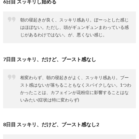
6日目 スッキリし始める
朝の寝起きが良く、スッキリ感あり。ぼーっとした感じ
はほぼない。ただし、頭がギュンギュンまわっている感
じがあるわけではない。が、悪くない感じ。
7日目 スッキリ、だけど、ブースト感なし
相変わらず、朝の寝起きがよく、スッキリ感あり。ブー
スト感はないが落ちることもなくスパイクしない。1つわ
かったことは、カフェインが花粉症に影響することはな
いみたい(症状は特に変わらず)
8日目 スッキリ、だけど、ブースト感なし2