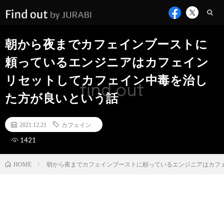
朝から夜までカフェインブーストに
頼っているエンジニアはカフェイン
リセットしてカフェイン中毒を治し
た方が良いという話
2021.12.21
カフェイン
1421
朝から夜までカフェインブーストに頼っているエンジニアはカフ
HOME