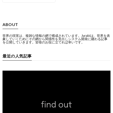
ABOUT
世界の現実は、複雑な情報の網で構成されています。Jurabiは、世界を表
象していくためにその網から関係性を見出しシステム開発に纏わる記事
を公開していきます。皆様のお役に立てれば幸いです。
最近の人気記事