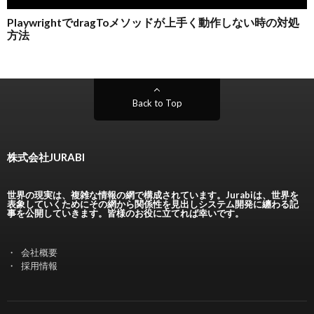
Back to Top
株式会社JURABI
世界の現実は、複雑な情報の網で構成されています。Jurabiは、世界を
表象していくためにその網から関係性を見出しシステム開発に纏わる記
事を公開していきます。皆様のお役に立てれば幸いです。
会社概要
採用情報