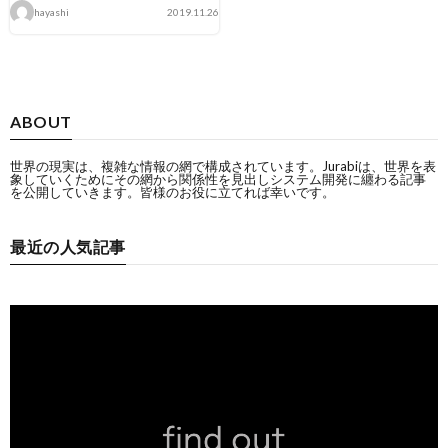
hayashi
2019.11.26
ABOUT
世界の現実は、複雑な情報の網で構成されています。Jurabiは、世界を表
象していくためにその網から関係性を見出しシステム開発に纏わる記事
を公開していきます。皆様のお役に立てれば幸いです。
最近の人気記事